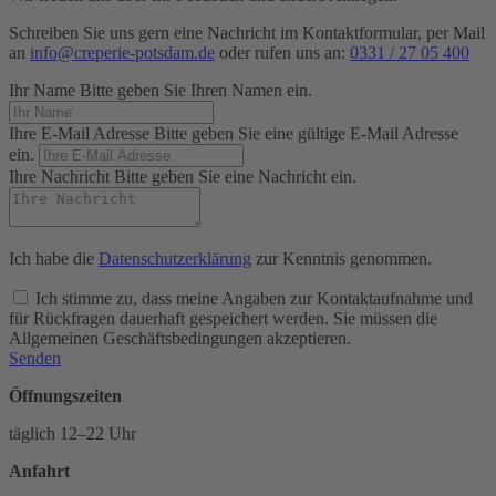
Schreiben Sie uns gern eine Nachricht im Kontaktformular, per Mail
an
info@creperie-potsdam.de
oder rufen uns an:
0331 / 27 05 400
Ihr Name
Bitte geben Sie Ihren Namen ein.
Ihre E-Mail Adresse
Bitte geben Sie eine gültige E-Mail Adresse
ein.
Ihre Nachricht
Bitte geben Sie eine Nachricht ein.
Ich habe die
Datenschutzerklärung
zur Kenntnis genommen.
Ich stimme zu, dass meine Angaben zur Kontaktaufnahme und
für Rückfragen dauerhaft gespeichert werden.
Sie müssen die
Allgemeinen Geschäftsbedingungen akzeptieren.
Senden
Öffnungszeiten
täglich 12–22 Uhr
Anfahrt