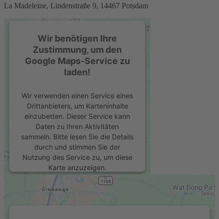
La Madeleine, Lindenstraße 9, 14467 Potsdam
Wir benötigen Ihre
Zustimmung, um den
Google Maps-Service zu
laden!
Wir verwenden einen Service eines
Drittanbieters, um Karteninhalte
einzubetten. Dieser Service kann
Daten zu Ihren Aktivitäten
sammeln. Bitte lesen Sie die Details
durch und stimmen Sie der
Nutzung des Service zu, um diese
Karte anzuzeigen.
Mehr Informationen
Akzeptieren